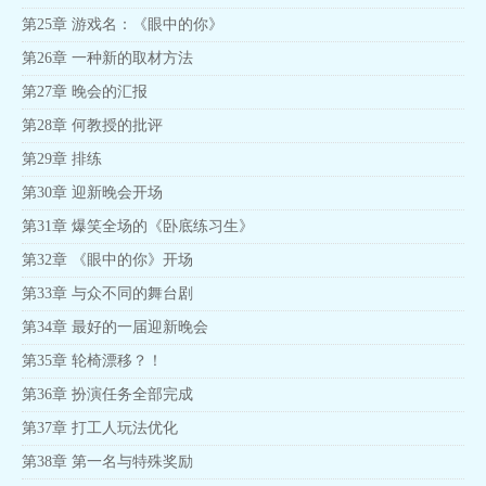
第25章 游戏名：《眼中的你》
第26章 一种新的取材方法
第27章 晚会的汇报
第28章 何教授的批评
第29章 排练
第30章 迎新晚会开场
第31章 爆笑全场的《卧底练习生》
第32章 《眼中的你》开场
第33章 与众不同的舞台剧
第34章 最好的一届迎新晚会
第35章 轮椅漂移？！
第36章 扮演任务全部完成
第37章 打工人玩法优化
第38章 第一名与特殊奖励